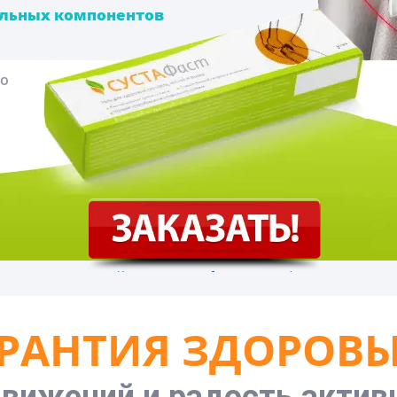
льных компонентов
во
РАНТИЯ ЗДОРОВЫ