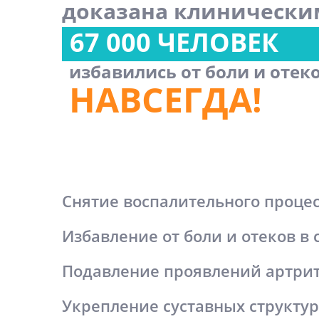
доказана клинически
67 000 ЧЕЛОВЕК
избавились от боли и отек
НАВСЕГДА!
Снятие воспалительного проце
Избавление от боли и отеков в 
Подавление проявлений артрит
Укрепление суставных структур