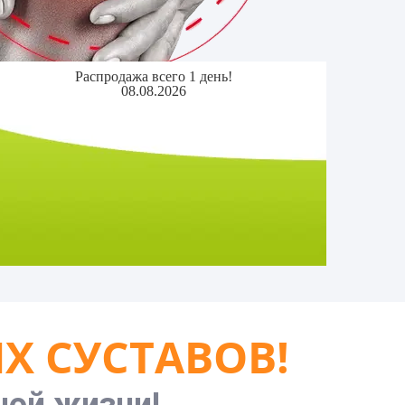
Распродажа всего 1 день!
08.08.2026
Х СУСТАВОВ!