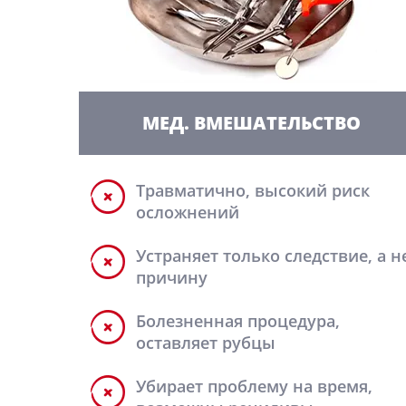
МЕД. ВМЕШАТЕЛЬСТВО
Травматично, высокий риск
осложнений
Устраняет только следствие, а н
причину
Болезненная процедура,
оставляет рубцы
Убирает проблему на время,