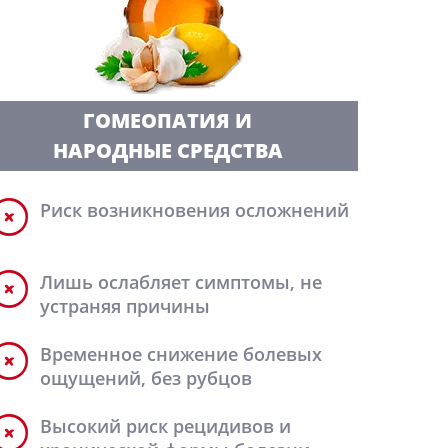
ГОМЕОПАТИЯ И
НАРОДНЫЕ СРЕДСТВА
Риск возникновения осложнений
Лишь ослабляет симптомы, не
устраняя причины
Временное снижение болевых
ощущений, без рубцов
Высокий риск рецидивов и