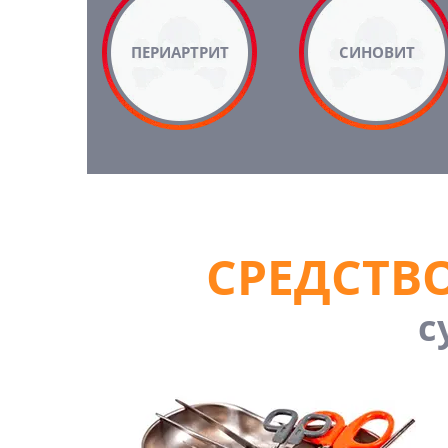
ПЕРИАРТРИТ
СИНОВИТ
СРЕДСТВО
с