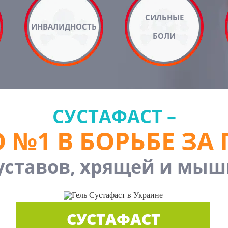
СИЛЬНЫЕ
ИНВАЛИДНОСТЬ
БОЛИ
СУСТАФАСТ –
 №1 В БОРЬБЕ ЗА
уставов, хрящей и мыш
СУСТАФАСТ