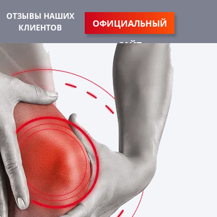
ОТЗЫВЫ НАШИХ
ОФИЦИАЛЬНЫЙ
КЛИЕНТОВ
САЙТ