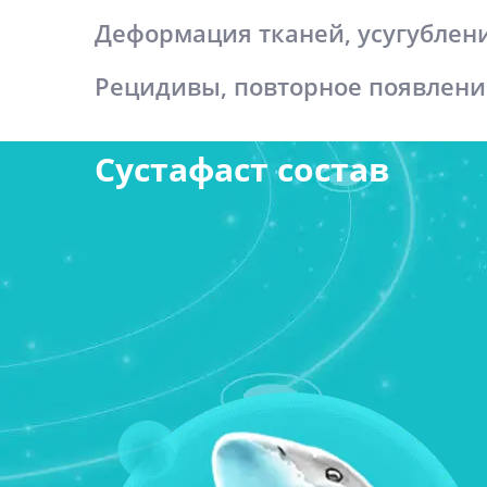
Деформация тканей, усугублен
Рецидивы, повторное появлени
Сустафаст состав