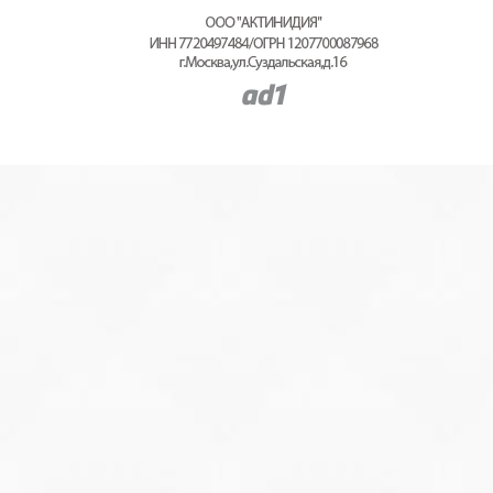
Политика конфиденциальности