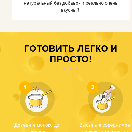
натуральный без добавок и реально очень
вкусный.
ГОТОВИТЬ ЛЕГКО И
ПРОСТО!
Доведите молоко до
Высыпьте содержимое