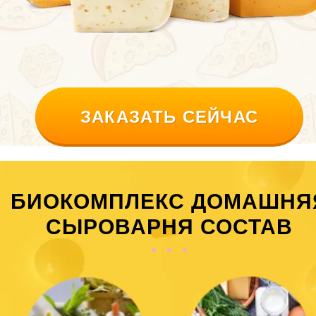
ЗАКАЗАТЬ СЕЙЧАС
БИОКОМПЛЕКС ДОМАШНЯ
СЫРОВАРНЯ СОСТАВ