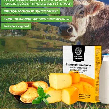
норма потребления в год на семью из 3 человек!
Минимум времени на приготовление!
Реальная экономия для семейного бюджета!
Быстро и вкусно!