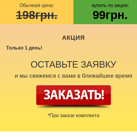
Обычная цена:
купить по акции:
198
грн.
99
грн.
АКЦИЯ
Только 1 день!
ОСТАВЬТЕ ЗАЯВКУ
и мы свяжемся с вами в ближайшее время
*При заказе комплекта