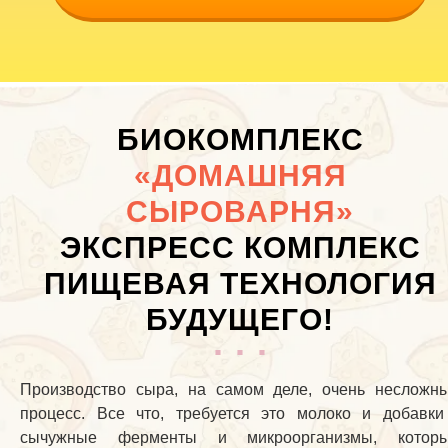
БИОКОМПЛЕКС
«ДОМАШНЯЯ
СЫРОВАРНЯ»
ЭКСПРЕСС КОМПЛЕКС
ПИЩЕВАЯ ТЕХНОЛОГИЯ
БУДУЩЕГО!
Производство сыра, на самом деле, очень несложн
процесс. Все что, требуется это молоко и добавки
сычужные ферменты и микроорганизмы, котор