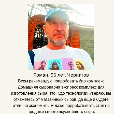
Роман, 56 лет, Чернигов
Всем рекомендую попробовать био комплекс
Домашняя сыроварня экспресс комплекс для
изготовления сыра, это чудо технологии! Уверяю, вы
откажетесь от магазинных сыров, да еще и будете
отлично экономить! Я даже подрабатывать стал на
продаже своего вкуснейшего сыра.