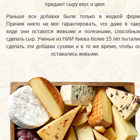
придают сыру вкус и цвет.
Раньше все добавки были только в жидкой форм
Причем никто не мог гарантировать, что даже в так
виде они остаются живыми и полезными, способны
сделать сыр. Ученые из НИИ Киева более 15 лет пытали
сделать эти добавки сухими и в то же время, чтобы о
оставались живыми.