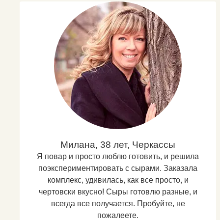
Милана, 38 лет, Черкассы
Я повар и просто люблю готовить, и решила
поэкспериментировать с сырами. Заказала
комплекс, удивилась, как все просто, и
чертовски вкусно! Сыры готовлю разные, и
всегда все получается. Пробуйте, не
пожалеете.