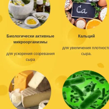
Биологически активные
Кальций
микроорганизмы
для увеличения плотност
для ускорения созревания
сыра.
сыра
Кальций