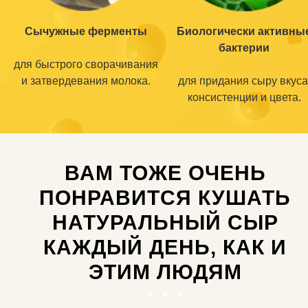
Сычужные ферменты
Биологически активны
бактерии
для быстрого сворачивания
и затвердевания молока.
для придания сыру вкуса
консистенции и цвета.
ВАМ ТОЖЕ ОЧЕНЬ
ПОНРАВИТСЯ КУШАТЬ
НАТУРАЛЬНЫЙ СЫР
КАЖДЫЙ ДЕНЬ, КАК И
ЭТИМ ЛЮДЯМ