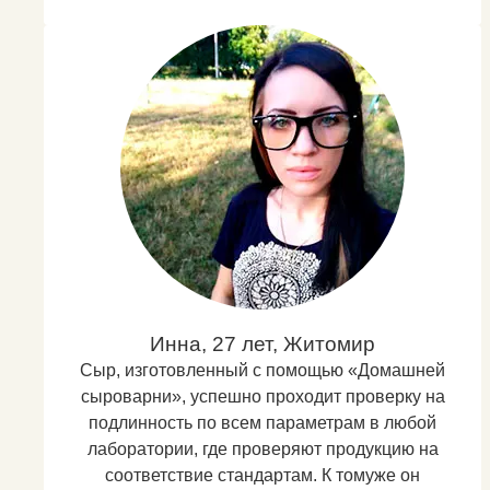
Инна, 27 лет, Житомир
Сыр, изготовленный с помощью «Домашней
сыроварни», успешно проходит проверку на
подлинность по всем параметрам в любой
лаборатории, где проверяют продукцию на
соответствие стандартам. К томуже он