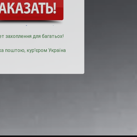
т захоплення для багатьох!
а поштою, кур'єром Україна